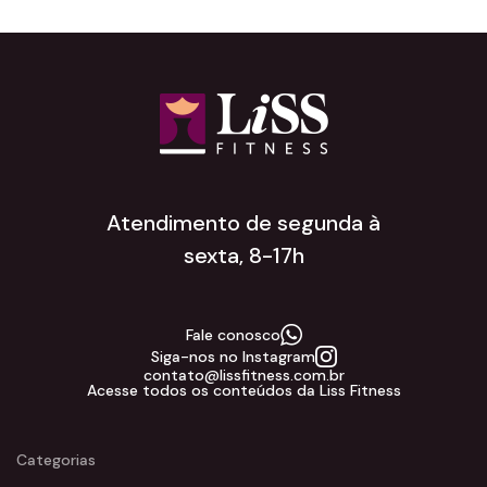
Atendimento de segunda à
sexta, 8-17h
Fale conosco
Siga-nos no Instagram
contato@lissfitness.com.br
Acesse todos os conteúdos da Liss Fitness
Categorias