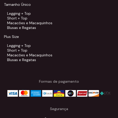
Tamanho Único
Legging + Top
Short + Top
Macacões e Macaquinhos
Blusas e Regatas
Plus Size
Legging + Top
Short + Top
Macacões e Macaquinhos
Blusas e Regatas
Formas de pagamento
Segurança