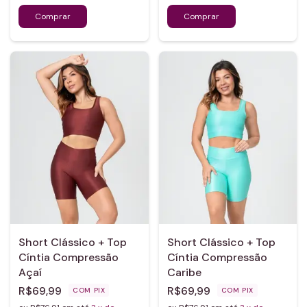
Short Clássico + Top
Short Clássico + Top
Cíntia Compressão
Cíntia Compressão
Açaí
Caribe
R$69,99
R$69,99
COM
PIX
COM
PIX