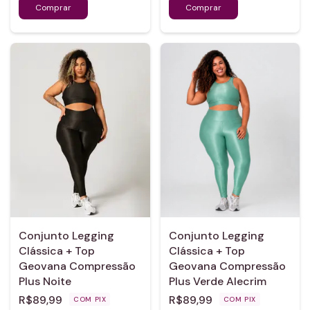
Conjunto Legging
Conjunto Legging
Clássica + Top
Clássica + Top
Geovana Compressão
Geovana Compressão
Plus Noite
Plus Verde Alecrim
R$89,99
R$89,99
COM
PIX
COM
PIX