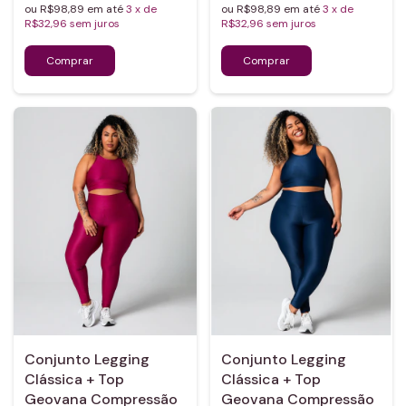
ou R$98,89 em até
3
x de
ou R$98,89 em até
3
x de
R$32,96
sem juros
R$32,96
sem juros
Conjunto Legging
Conjunto Legging
Clássica + Top
Clássica + Top
Geovana Compressão
Geovana Compressão