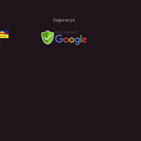
Segurança