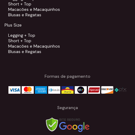
Short + Top
Macacões e Macaquinhos
Blusas e Regatas
Plus Size
Legging + Top
Short + Top
Macacões e Macaquinhos
Blusas e Regatas
Formas de pagamento
Segurança