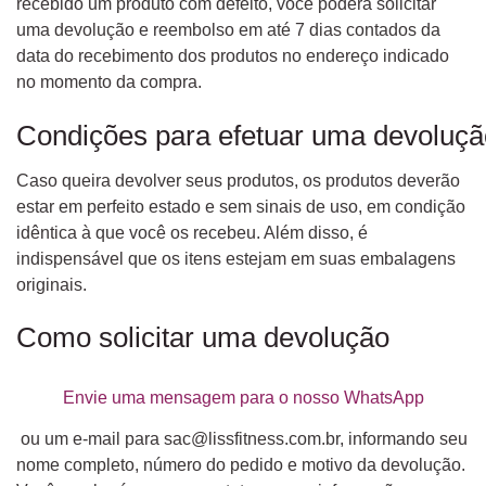
recebido um produto com defeito, você poderá solicitar
uma devolução e reembolso em até 7 dias contados da
data do recebimento dos produtos no endereço indicado
no momento da compra.
Condições para efetuar uma devoluçã
Caso queira devolver seus produtos, os produtos deverão
estar em perfeito estado e sem sinais de uso, em condição
idêntica à que você os recebeu. Além disso, é
indispensável que os itens estejam em suas embalagens
originais.
Como solicitar uma devolução
Envie uma mensagem para o nosso WhatsApp
ou um e-mail para
sac@lissfitness.com.br
, informando seu
nome completo, número do pedido e motivo da devolução.