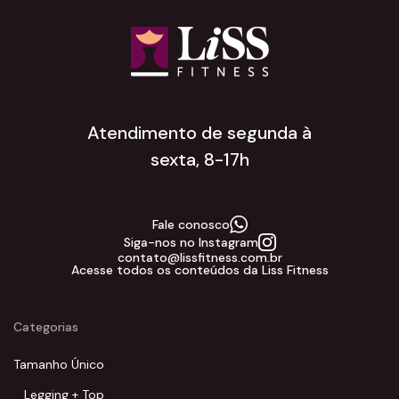
Atendimento de segunda à
sexta, 8-17h
Fale conosco
Siga-nos no Instagram
contato@lissfitness.com.br
Acesse todos os conteúdos da Liss Fitness
Categorias
Tamanho Único
Legging + Top