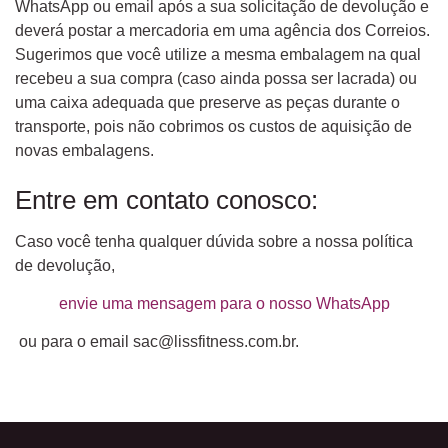
WhatsApp ou email após a sua solicitação de devolução e
deverá postar a mercadoria em uma agência dos Correios.
Sugerimos que você utilize a mesma embalagem na qual
recebeu a sua compra (caso ainda possa ser lacrada) ou
uma caixa adequada que preserve as peças durante o
transporte, pois não cobrimos os custos de aquisição de
novas embalagens.
Entre em contato conosco:
Caso você tenha qualquer dúvida sobre a nossa política
de devolução,
envie uma mensagem para o nosso WhatsApp
ou para o email
sac@lissfitness.com.br
.