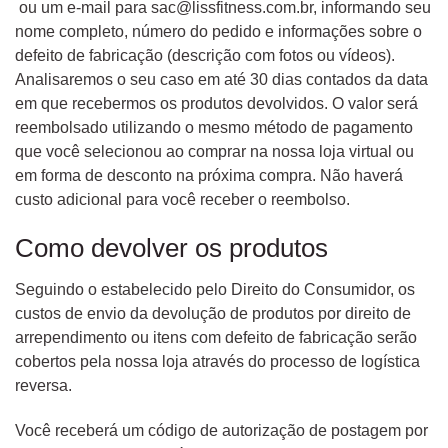
ou um e-mail para
sac@lissfitness.com.br
, informando seu
nome completo, número do pedido e informações sobre o
defeito de fabricação (descrição com fotos ou vídeos).
Analisaremos o seu caso em até 30 dias contados da data
em que recebermos os produtos devolvidos. O valor será
reembolsado utilizando o mesmo método de pagamento
que você selecionou ao comprar na nossa loja virtual ou
em forma de desconto na próxima compra. Não haverá
custo adicional para você receber o reembolso.
Como devolver os produtos
Seguindo o estabelecido pelo Direito do Consumidor, os
custos de envio da devolução de produtos por direito de
arrependimento ou itens com defeito de fabricação serão
cobertos pela nossa loja através do processo de logística
reversa.
Você receberá um código de autorização de postagem por