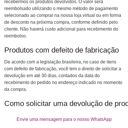
recebermos os produtos devolvidos. O valor será
reembolsado utilizando o mesmo método de pagamento
selecionado ao comprar na nossa loja virtual ou em forma
de desconto na próxima compra, conforme definido pelo
cliente. Não haverá custo adicional para recebimento do
reembolso.
Produtos com defeito de fabricação
De acordo com a legislação brasileira, no caso de itens
com defeito de fabricação, você tem o direito de solicitar a
devolução em até 30 dias, contados da data do
recebimento do pedido no endereço indicado no momento
da compra.
Como solicitar uma devolução de prod
Envie uma mensagem para o nosso WhatsApp