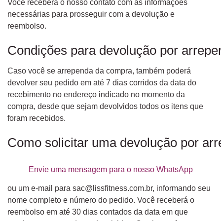
Você receberá o nosso contato com as informações
necessárias para prosseguir com a devolução e
reembolso.
Condições para devolução por arrep
Caso você se arrependa da compra, também poderá
devolver seu pedido em até 7 dias corridos da data do
recebimento no endereço indicado no momento da
compra, desde que sejam devolvidos
todos
os itens que
foram recebidos.
Como solicitar uma devolução por ar
Envie uma mensagem para o nosso WhatsApp
ou um e-mail para
sac@lissfitness.com.br
, informando seu
nome completo e número do pedido. Você receberá o
reembolso em até 30 dias contados da data em que