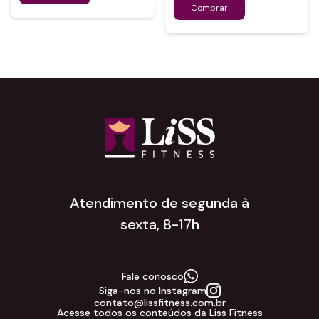
Atendimento de segunda à
sexta, 8-17h
Fale conosco
Siga-nos no Instagram
contato@lissfitness.com.br
Acesse todos os conteúdos da Liss Fitness