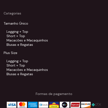
Categorias
Tamanho Único
Legging + Top
Short + Top
Macacões e Macaquinhos
Blusas e Regatas
Plus Size
Legging + Top
Short + Top
Macacões e Macaquinhos
Blusas e Regatas
Formas de pagamento