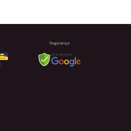
Segurança