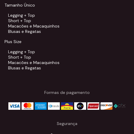
Tamanho Único
Legging + Top
Short + Top
Macacões e Macaquinhos
Blusas e Regatas
Plus Size
Legging + Top
Short + Top
Macacões e Macaquinhos
Blusas e Regatas
Formas de pagamento
Segurança