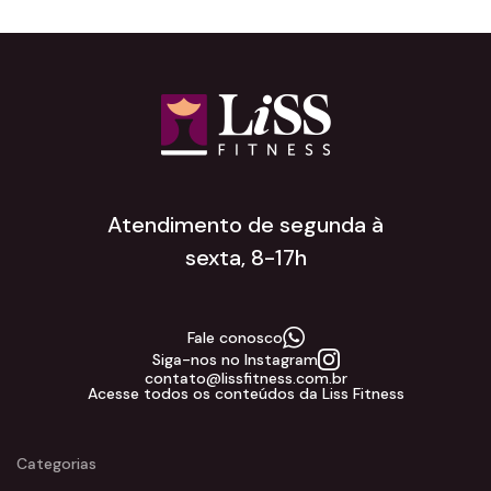
Atendimento de segunda à
sexta, 8-17h
Fale conosco
Siga-nos no Instagram
contato@lissfitness.com.br
Acesse todos os conteúdos da Liss Fitness
Categorias