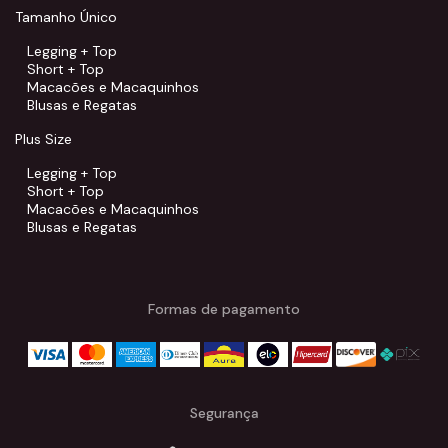
Tamanho Único
Legging + Top
Short + Top
Macacões e Macaquinhos
Blusas e Regatas
Plus Size
Legging + Top
Short + Top
Macacões e Macaquinhos
Blusas e Regatas
Formas de pagamento
Segurança