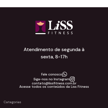
Atendimento de segunda à
sexta, 8-17h
Fale conosco
Siga-nos no Instagram
contato@lissfitness.com.br
Acesse todos os conteúdos da Liss Fitness
Categorias