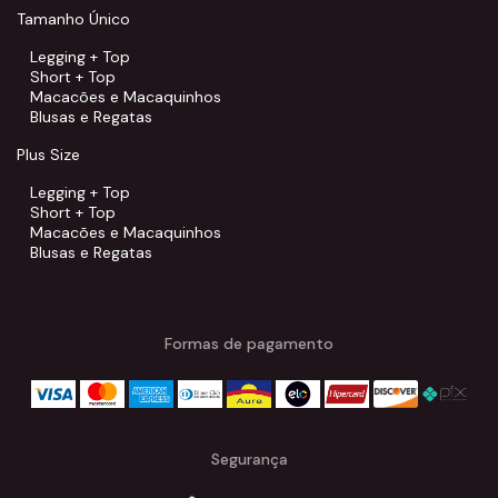
Tamanho Único
Legging + Top
Short + Top
Macacões e Macaquinhos
Blusas e Regatas
Plus Size
Legging + Top
Short + Top
Macacões e Macaquinhos
Blusas e Regatas
Formas de pagamento
Segurança