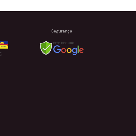
Segurança