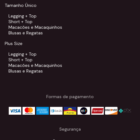
Tamanho Único
Legging + Top
Short + Top
Macacões e Macaquinhos
Blusas e Regatas
Plus Size
Legging + Top
Short + Top
Macacões e Macaquinhos
Blusas e Regatas
Formas de pagamento
Segurança