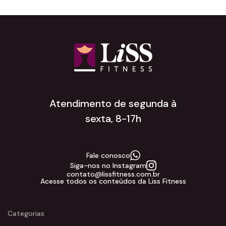
Atendimento de segunda à
sexta, 8-17h
Fale conosco
Siga-nos no Instagram
contato@lissfitness.com.br
Acesse todos os conteúdos da Liss Fitness
Categorias