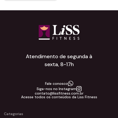
Atendimento de segunda à
sexta, 8-17h
Fale conosco
Siga-nos no Instagram
contato@lissfitness.com.br
Acesse todos os conteúdos da Liss Fitness
Categorias