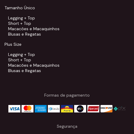
Tamanho Único
Legging + Top
Short + Top
Macacões e Macaquinhos
Blusas e Regatas
Plus Size
Legging + Top
Short + Top
Macacões e Macaquinhos
Blusas e Regatas
Formas de pagamento
Segurança