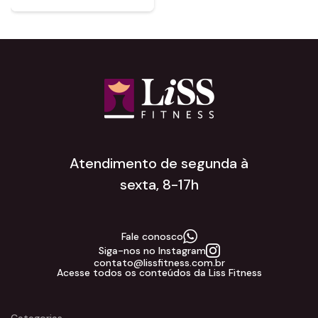
Atendimento de segunda à
sexta, 8-17h
Fale conosco
Siga-nos no Instagram
contato@lissfitness.com.br
Acesse todos os conteúdos da Liss Fitness
Categorias