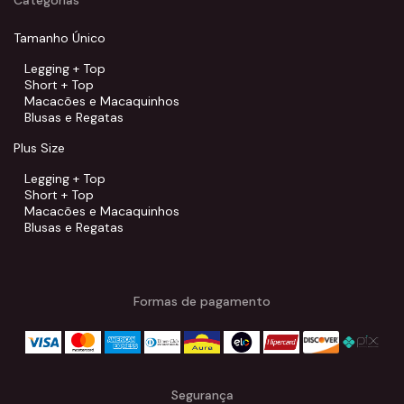
Tamanho Único
Legging + Top
Short + Top
Macacões e Macaquinhos
Blusas e Regatas
Plus Size
Legging + Top
Short + Top
Macacões e Macaquinhos
Blusas e Regatas
Formas de pagamento
Segurança