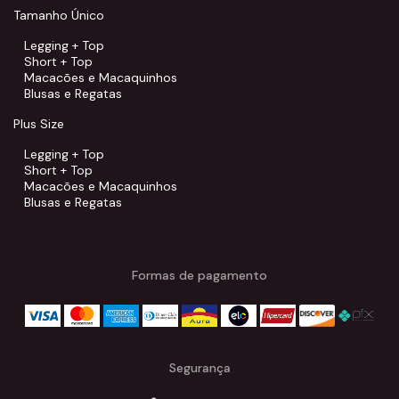
Tamanho Único
Legging + Top
Short + Top
Macacões e Macaquinhos
Blusas e Regatas
Plus Size
Legging + Top
Short + Top
Macacões e Macaquinhos
Blusas e Regatas
Formas de pagamento
Segurança