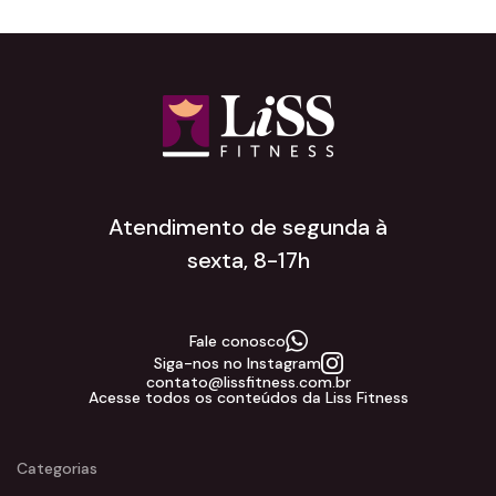
Atendimento de segunda à
sexta, 8-17h
Fale conosco
Siga-nos no Instagram
contato@lissfitness.com.br
Acesse todos os conteúdos da Liss Fitness
Categorias