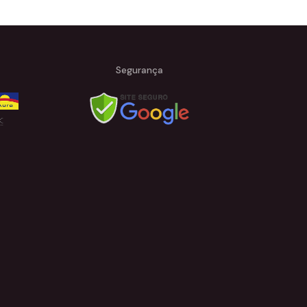
Segurança