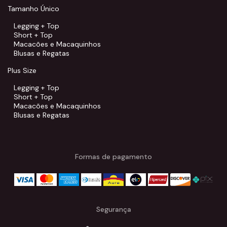
Tamanho Único
Legging + Top
Short + Top
Macacões e Macaquinhos
Blusas e Regatas
Plus Size
Legging + Top
Short + Top
Macacões e Macaquinhos
Blusas e Regatas
Formas de pagamento
Segurança