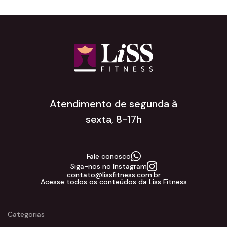
Atendimento de segunda à
sexta, 8-17h
Fale conosco
Siga-nos no Instagram
contato@lissfitness.com.br
Acesse todos os conteúdos da Liss Fitness
Categorias